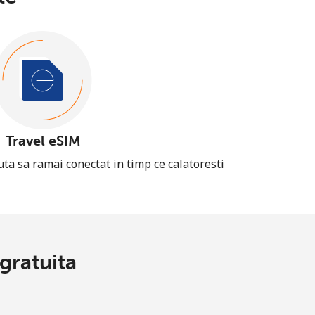
Travel eSIM
uta sa ramai conectat in timp ce calatoresti
gratuita