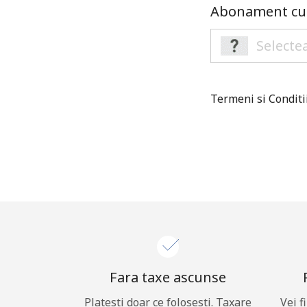
Abonament cu 
Termeni si Conditi
Fara taxe ascunse
Platesti doar ce folosesti. Taxare
Vei f