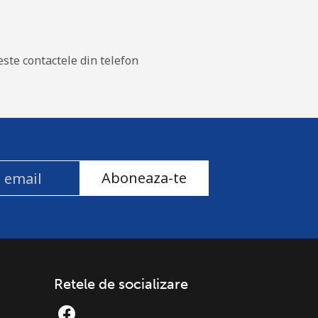
este contactele din telefon
Aboneaza-te
Retele de socializare