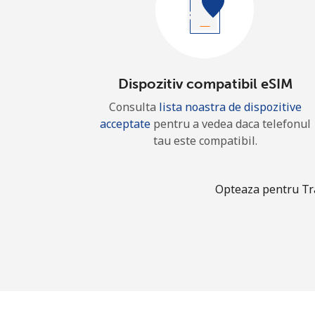
Dispozitiv compatibil eSIM
Consulta
lista noastra de dispozitive
acceptate
pentru a vedea daca telefonul
tau este compatibil.
Opteaza pentru Trav