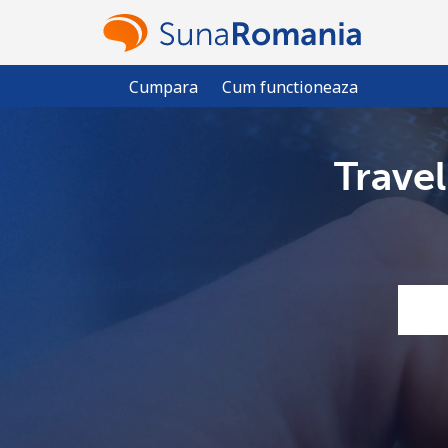
Cumpara
Cum functioneaza
Travel