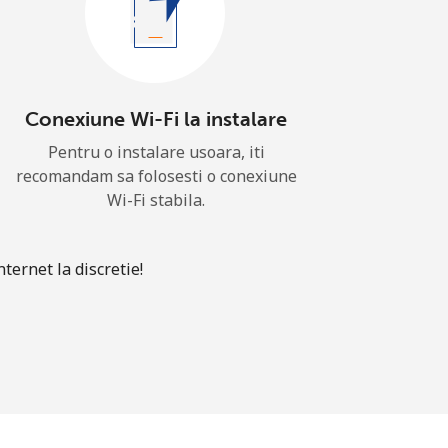
Conexiune Wi-Fi la instalare
Pentru o instalare usoara, iti
recomandam sa folosesti o conexiune
Wi-Fi stabila.
ternet la discretie!