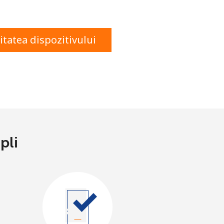
itatea dispozitivului
pli