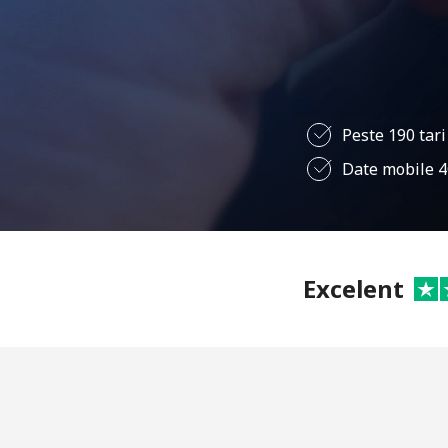
Peste 190 tari
Date mobile 
Excelent