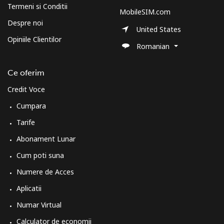
Termeni si Conditii
MobileSIM.com
Despre noi
United States
Opiniile Clientilor
Romanian
Ce oferim
Credit Voce
Cumpara
Tarife
Abonament Lunar
Cum poti suna
Numere de Acces
Aplicatii
Numar Virtual
Calculator de economii