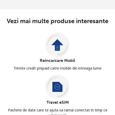
Vezi mai multe produse interesante
Reincarcare Mobil
Trimite credit prepaid catre mobile din intreaga lume
Travel eSIM
Pachete de date care te ajuta sa ramai conectat in timp ce