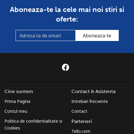
Aboneaza-te la cele mai noi stiri si
oferte:
Aboneaza-te
Cine suntem
Contact & Asistenta
Prima Pagina
Intrebari frecvente
Contul meu
Contact
Politica de confidentialitate si
Parteneri
Cookies
Tello.com