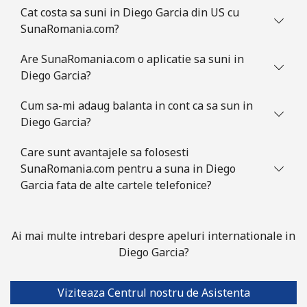
Cat costa sa suni in Diego Garcia din US cu
SunaRomania.com?
Are SunaRomania.com o aplicatie sa suni in
Diego Garcia?
Cum sa-mi adaug balanta in cont ca sa sun in
Diego Garcia?
Care sunt avantajele sa folosesti
SunaRomania.com pentru a suna in Diego
Garcia fata de alte cartele telefonice?
Ai mai multe intrebari despre apeluri internationale in
Diego Garcia?
Viziteaza Centrul nostru de Asistenta