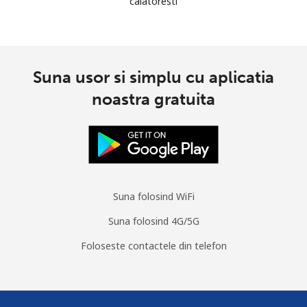
calatoresti
Suna usor si simplu cu aplicatia
noastra gratuita
Suna folosind WiFi
Suna folosind 4G/5G
Foloseste contactele din telefon