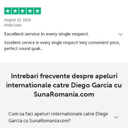
August 23, 2024
Andy Ludu
Excellent service in every single respect.
Excellent service in every single respect! Very convenient price,
perfect sound quali...
Intrebari frecvente despre apeluri
internationale catre Diego Garcia cu
SunaRomania.com
Cum sa faci apeluri internationale catre Diego
Garcia cu SunaRomania.com?