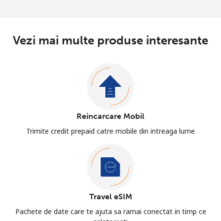
Vezi mai multe produse interesante
Reincarcare Mobil
Trimite credit prepaid catre mobile din intreaga lume
Travel eSIM
Pachete de date care te ajuta sa ramai conectat in timp ce