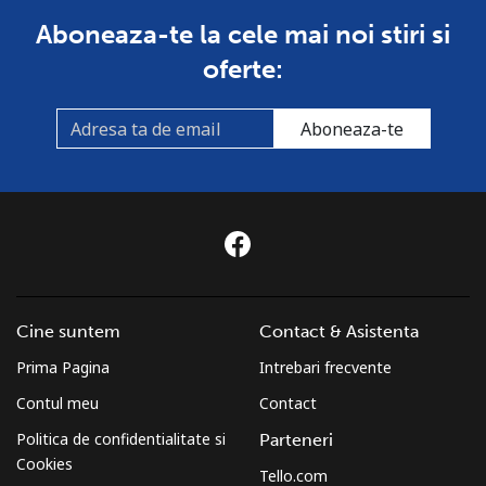
Aboneaza-te la cele mai noi stiri si
oferte:
Aboneaza-te
Cine suntem
Contact & Asistenta
Prima Pagina
Intrebari frecvente
Contul meu
Contact
Politica de confidentialitate si
Parteneri
Cookies
Tello.com