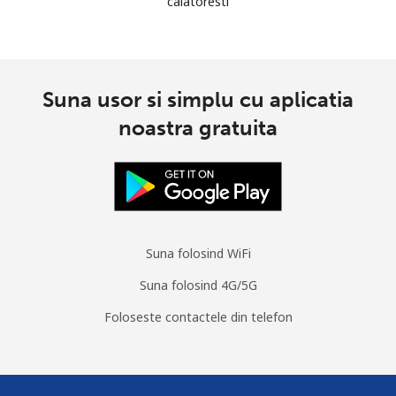
calatoresti
Suna usor si simplu cu aplicatia
noastra gratuita
Suna folosind WiFi
Suna folosind 4G/5G
Foloseste contactele din telefon