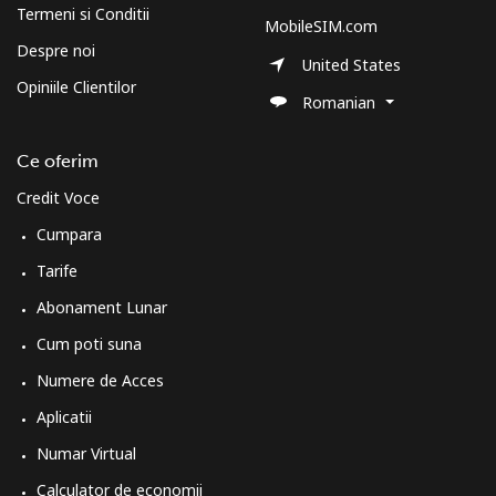
Termeni si Conditii
MobileSIM.com
Despre noi
United States
Opiniile Clientilor
Romanian
Ce oferim
Credit Voce
Cumpara
Tarife
Abonament Lunar
Cum poti suna
Numere de Acces
Aplicatii
Numar Virtual
Calculator de economii