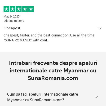
May 9, 2025
cristina mititelu
Cheapest
Cheapest, faster, and the best connection! Use all the time
"SUNA ROMANIA" with conf...
Intrebari frecvente despre apeluri
internationale catre Myanmar cu
SunaRomania.com
Cum sa faci apeluri internationale catre
Myanmar cu SunaRomania.com?