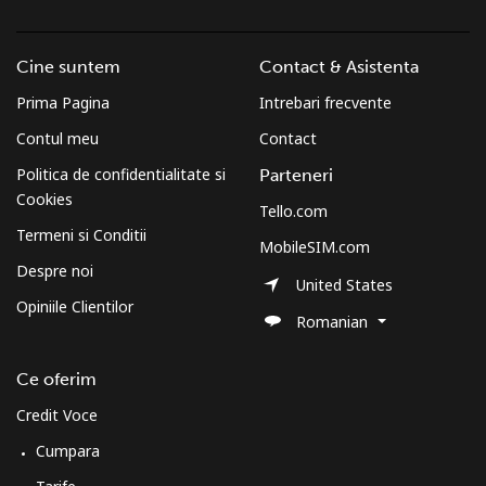
Cine suntem
Contact & Asistenta
Prima Pagina
Intrebari frecvente
Contul meu
Contact
Politica de confidentialitate si
Parteneri
Cookies
Tello.com
Termeni si Conditii
MobileSIM.com
Despre noi
United States
Opiniile Clientilor
Romanian
Ce oferim
Credit Voce
Cumpara