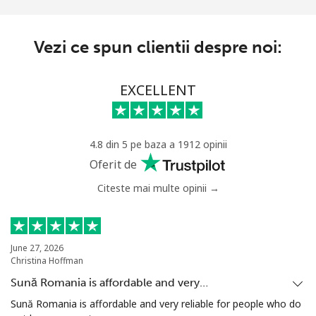
Vezi ce spun clientii despre noi:
EXCELLENT
4.8 din 5 pe baza a 1912 opinii
Oferit de
Citeste mai multe opinii →
June 27, 2026
Christina Hoffman
Sună Romania is affordable and very…
Sună Romania is affordable and very reliable for people who do