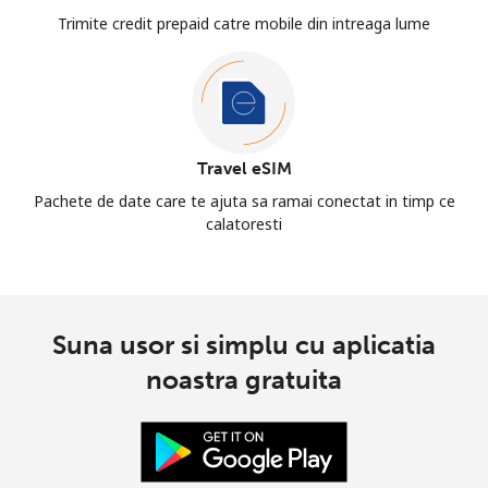
Trimite credit prepaid catre mobile din intreaga lume
Travel eSIM
Pachete de date care te ajuta sa ramai conectat in timp ce
calatoresti
Suna usor si simplu cu aplicatia
noastra gratuita