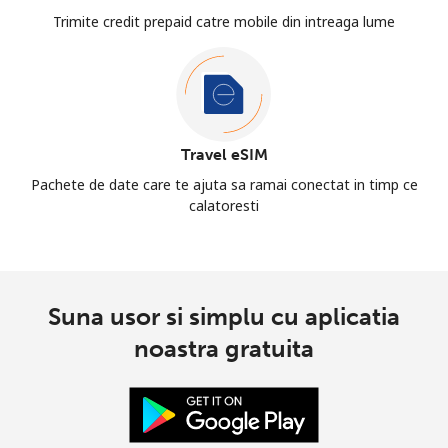
Trimite credit prepaid catre mobile din intreaga lume
Travel eSIM
Pachete de date care te ajuta sa ramai conectat in timp ce
calatoresti
Suna usor si simplu cu aplicatia
noastra gratuita