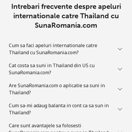
Intrebari frecvente despre apeluri
internationale catre Thailand cu
SunaRomania.com
Cum sa faci apeluri internationale catre
Thailand cu SunaRomania.com?
Cat costa sa suni in Thailand din US cu
SunaRomania.com?
Are SunaRomania.com o aplicatie sa suni in
Thailand?
Cum sa-mi adaug balanta in cont ca sa sun in
Thailand?
Care sunt avantajele sa folosesti