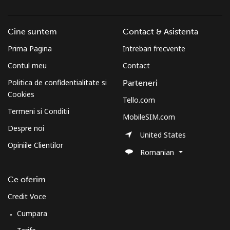
Cine suntem
Contact & Asistenta
Prima Pagina
Intrebari frecvente
Contul meu
Contact
Politica de confidentialitate si
Parteneri
Cookies
Tello.com
Termeni si Conditii
MobileSIM.com
Despre noi
United States
Opiniile Clientilor
Romanian
Ce oferim
Credit Voce
Cumpara