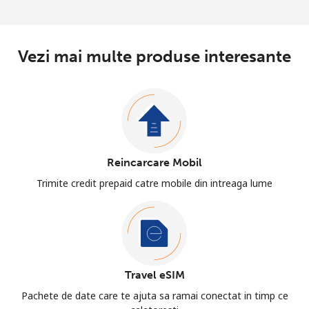
Vezi mai multe produse interesante
Reincarcare Mobil
Trimite credit prepaid catre mobile din intreaga lume
Travel eSIM
Pachete de date care te ajuta sa ramai conectat in timp ce