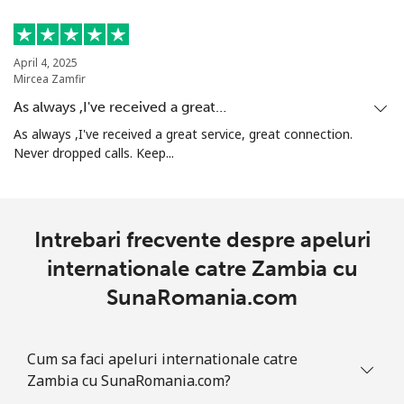
April 4, 2025
Mircea Zamfir
As always ,I've received a great…
As always ,I've received a great service, great connection.
Never dropped calls. Keep...
Intrebari frecvente despre apeluri
internationale catre Zambia cu
SunaRomania.com
Cum sa faci apeluri internationale catre
Zambia cu SunaRomania.com?