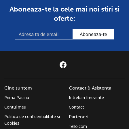
Aboneaza-te la cele mai noi stiri si
oferte:
Aboneaza-te
Cine suntem
Contact & Asistenta
Prima Pagina
Intrebari frecvente
Contul meu
Contact
Politica de confidentialitate si
Parteneri
Cookies
Tello.com