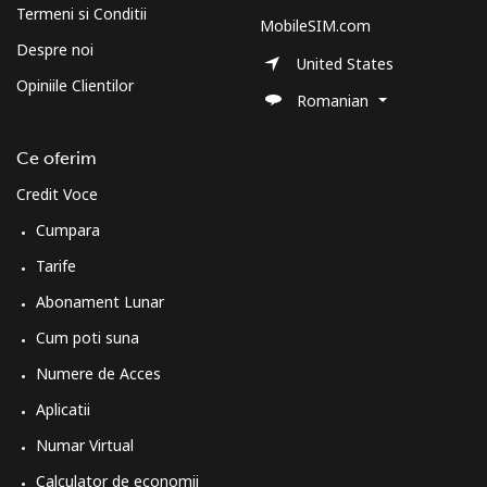
Termeni si Conditii
MobileSIM.com
Despre noi
United States
Opiniile Clientilor
Romanian
Ce oferim
Credit Voce
Cumpara
Tarife
Abonament Lunar
Cum poti suna
Numere de Acces
Aplicatii
Numar Virtual
Calculator de economii