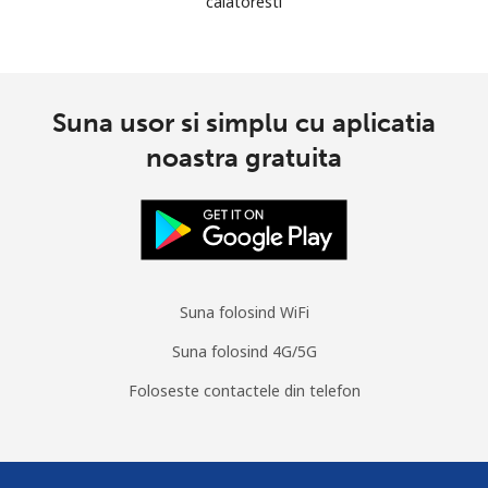
calatoresti
Suna usor si simplu cu aplicatia
noastra gratuita
Suna folosind WiFi
Suna folosind 4G/5G
Foloseste contactele din telefon