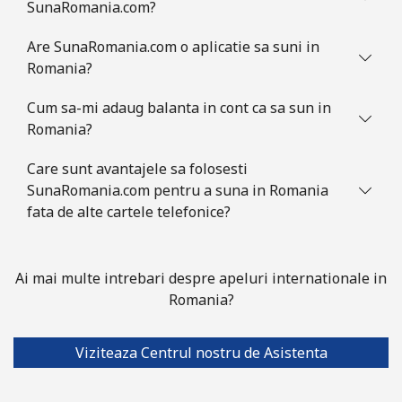
SunaRomania.com?
Are SunaRomania.com o aplicatie sa suni in
Romania?
Cum sa-mi adaug balanta in cont ca sa sun in
Romania?
Care sunt avantajele sa folosesti
SunaRomania.com pentru a suna in Romania
fata de alte cartele telefonice?
Ai mai multe intrebari despre apeluri internationale in
Romania?
Viziteaza Centrul nostru de Asistenta