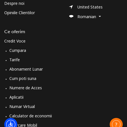
Despre noi
United States
Opiniile Clientilor
Romanian
Ce oferim
Credit Voce
Cumpara
Tarife
Abonament Lunar
Cum poti suna
Numere de Acces
Aplicatii
Numar Virtual
Calculator de economii
Reincarcare Mobil