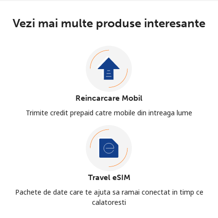
Vezi mai multe produse interesante
Reincarcare Mobil
Trimite credit prepaid catre mobile din intreaga lume
Travel eSIM
Pachete de date care te ajuta sa ramai conectat in timp ce
calatoresti