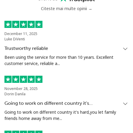
Citeste mai multe opinii →
December 11, 2025
Luke DiVenti
Trustworthy reliable
Been using the service for more than 10 years. Excellent
customer service, reliable a...
November 28, 2025
Dorin Danila
Going to work on different country it's…
Going to work on different country it's hard,you let family
friends home away from me...