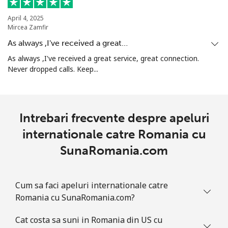
April 4, 2025
Mircea Zamfir
As always ,I've received a great…
As always ,I've received a great service, great connection.
Never dropped calls. Keep...
Intrebari frecvente despre apeluri
internationale catre Romania cu
SunaRomania.com
Cum sa faci apeluri internationale catre
Romania cu SunaRomania.com?
Cat costa sa suni in Romania din US cu