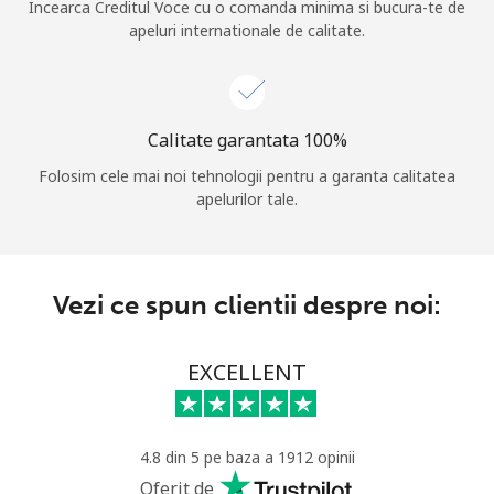
Incearca Creditul Voce cu o comanda minima si bucura-te de
apeluri internationale de calitate.
Calitate garantata 100%
Folosim cele mai noi tehnologii pentru a garanta calitatea
apelurilor tale.
Vezi ce spun clientii despre noi:
EXCELLENT
4.8 din 5 pe baza a 1912 opinii
Oferit de