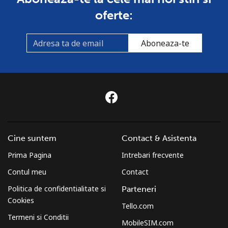
oferte:
Aboneaza-te
Cine suntem
Contact & Asistenta
Prima Pagina
Intrebari frecvente
Contul meu
Contact
Politica de confidentialitate si
Parteneri
Cookies
Tello.com
Termeni si Conditii
MobileSIM.com