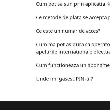
Cum pot sa sun prin aplicatia 
Ce metode de plata se accepta p
Ce este un numar de acces?
Cum ma pot asigura ca operato
apelurile internationale efectu
Cum functioneaza un abonamen
Unde imi gasesc PIN-ul?