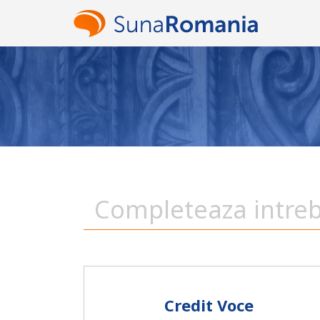
Credit Voce