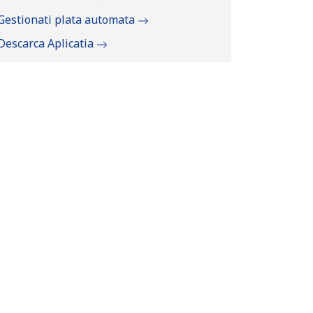
Gestionati plata automata
Descarca Aplicatia