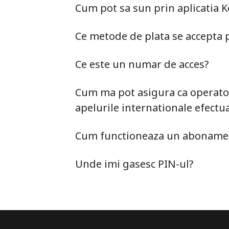
Cum pot sa sun prin aplicatia 
Ce metode de plata se accepta p
Ce este un numar de acces?
Cum ma pot asigura ca operato
apelurile internationale efectu
Cum functioneaza un abonamen
Unde imi gasesc PIN-ul?