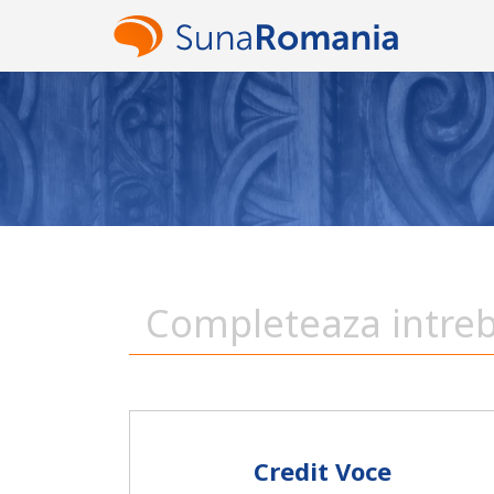
Credit Voce