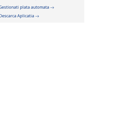
Gestionati plata automata
Descarca Aplicatia