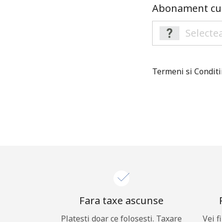
Abonament cu 
Termeni si Conditi
Fara taxe ascunse
Platesti doar ce folosesti. Taxare
Vei f