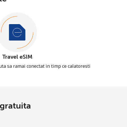
Travel eSIM
uta sa ramai conectat in timp ce calatoresti
gratuita