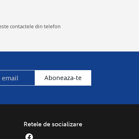
este contactele din telefon
Aboneaza-te
Retele de socializare