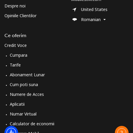
Despre noi
United States
Opiniile Clientilor
Romanian
Ce oferim
Credit Voce
Cumpara
Tarife
Abonament Lunar
Cum poti suna
Numere de Acces
Aplicatii
Numar Virtual
Calculator de economii