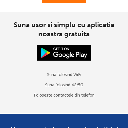
Suna usor si simplu cu aplicatia
noastra gratuita
Suna folosind WiFi
Suna folosind 4G/5G
Foloseste contactele din telefon