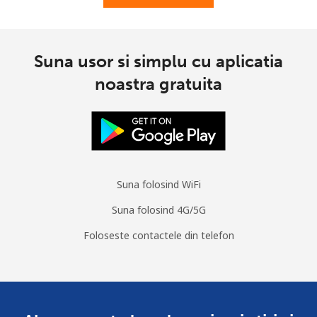
Suna usor si simplu cu aplicatia
noastra gratuita
Suna folosind WiFi
Suna folosind 4G/5G
Foloseste contactele din telefon