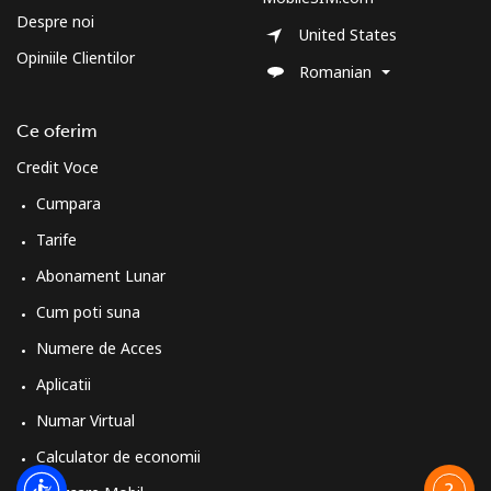
Despre noi
United States
Opiniile Clientilor
Romanian
Ce oferim
Credit Voce
Cumpara
Tarife
Abonament Lunar
Cum poti suna
Numere de Acces
Aplicatii
Numar Virtual
Calculator de economii