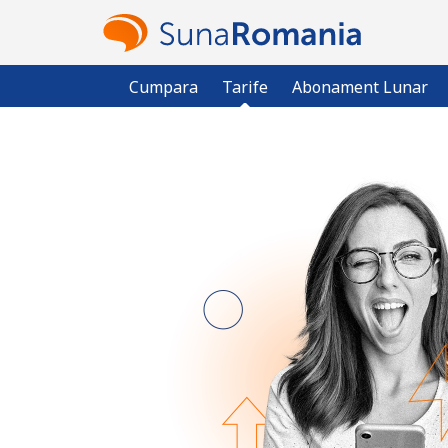
Cumpara
Tarife
Abonament Lunar