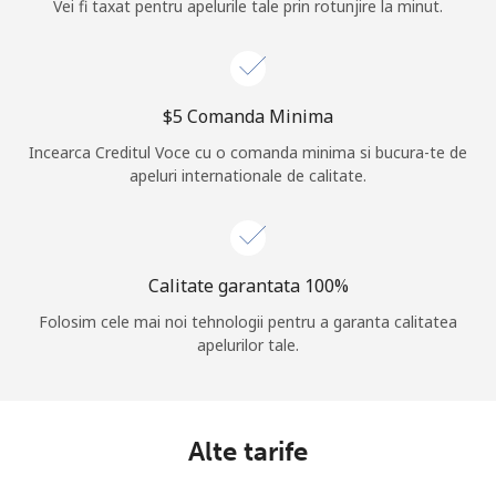
Vei fi taxat pentru apelurile tale prin rotunjire la minut.
⁦$5⁩ Comanda Minima
Incearca Creditul Voce cu o comanda minima si bucura-te de
apeluri internationale de calitate.
Calitate garantata 100%
Folosim cele mai noi tehnologii pentru a garanta calitatea
apelurilor tale.
Alte tarife