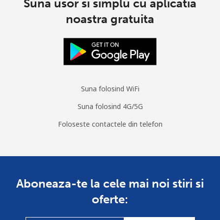
Suna usor si simplu cu aplicatia
noastra gratuita
Suna folosind WiFi
Suna folosind 4G/5G
Foloseste contactele din telefon
Aboneaza-te la cele mai noi stiri si
oferte: