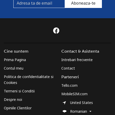
Aboneaza-te
Cine suntem
Contact & Asistenta
Prima Pagina
Intrebari frecvente
Contul meu
Contact
Politica de confidentialitate si
Parteneri
Cookies
Tello.com
Termeni si Conditii
MobileSIM.com
Despre noi
United States
Opiniile Clientilor
Romanian