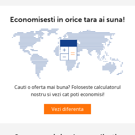
Economisesti in orice tara ai suna!
Cauti o oferta mai buna? Foloseste calculatorul
nostru si vezi cat poti economisi!
Vezi diferenta