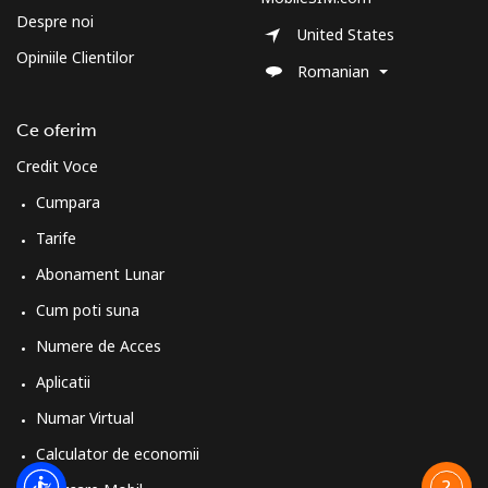
Despre noi
United States
Opiniile Clientilor
Romanian
Ce oferim
Credit Voce
Cumpara
Tarife
Abonament Lunar
Cum poti suna
Numere de Acces
Aplicatii
Numar Virtual
Calculator de economii