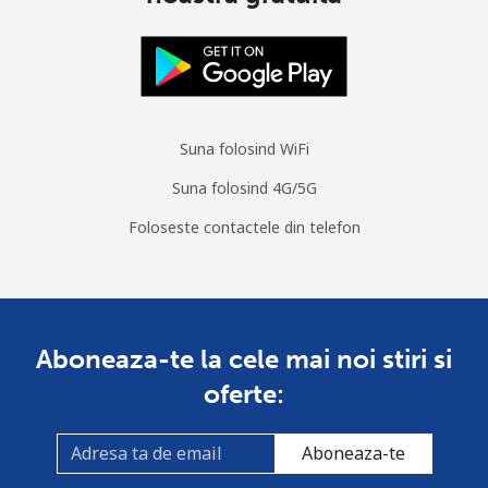
Suna folosind WiFi
Suna folosind 4G/5G
Foloseste contactele din telefon
Aboneaza-te la cele mai noi stiri si
oferte:
Aboneaza-te