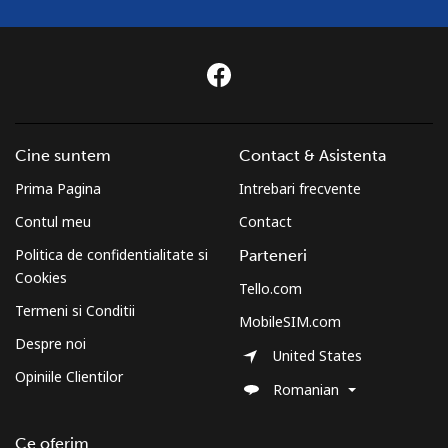
Cine suntem
Contact & Asistenta
Prima Pagina
Intrebari frecvente
Contul meu
Contact
Politica de confidentialitate si
Parteneri
Cookies
Tello.com
Termeni si Conditii
MobileSIM.com
Despre noi
United States
Opiniile Clientilor
Romanian
Ce oferim