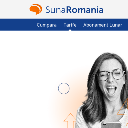
Cumpara
Tarife
Abonament Lunar