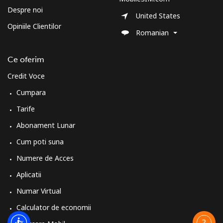
Despre noi
United States
Opiniile Clientilor
Romanian
Ce oferim
Credit Voce
Cumpara
Tarife
Abonament Lunar
Cum poti suna
Numere de Acces
Aplicatii
Numar Virtual
Calculator de economii