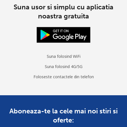
Suna usor si simplu cu aplicatia
noastra gratuita
Suna folosind WiFi
Suna folosind 4G/5G
Foloseste contactele din telefon
Aboneaza-te la cele mai noi stiri si
oferte: