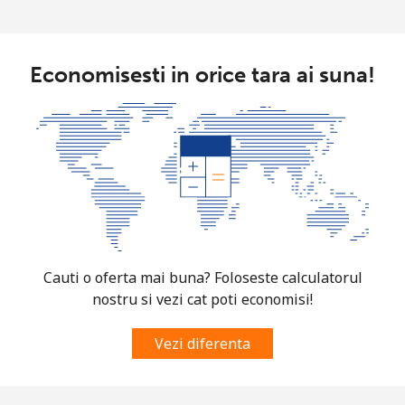
Economisesti in orice tara ai suna!
Cauti o oferta mai buna? Foloseste calculatorul
nostru si vezi cat poti economisi!
Vezi diferenta