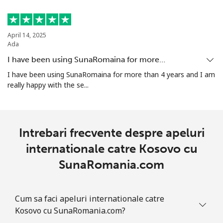
April 14, 2025
Ada
I have been using SunaRomaina for more…
I have been using SunaRomaina for more than 4 years and I am
really happy with the se...
Intrebari frecvente despre apeluri
internationale catre Kosovo cu
SunaRomania.com
Cum sa faci apeluri internationale catre
Kosovo cu SunaRomania.com?