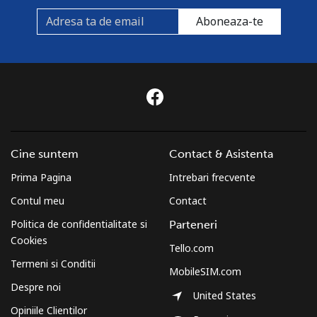
Aboneaza-te
Cine suntem
Contact & Asistenta
Prima Pagina
Intrebari frecvente
Contul meu
Contact
Politica de confidentialitate si
Parteneri
Cookies
Tello.com
Termeni si Conditii
MobileSIM.com
Despre noi
United States
Opiniile Clientilor