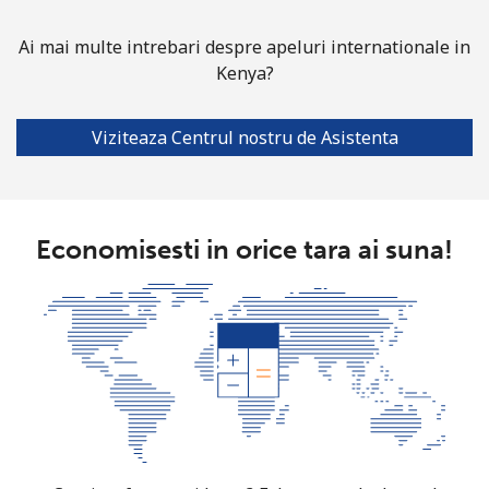
Ai mai multe intrebari despre apeluri internationale in
Kenya?
Viziteaza Centrul nostru de Asistenta
Economisesti in orice tara ai suna!