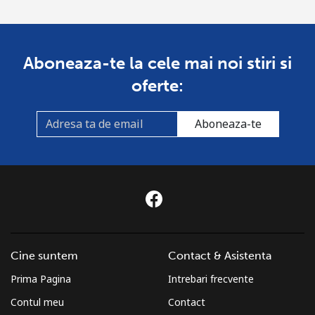
Aboneaza-te la cele mai noi stiri si
oferte:
Aboneaza-te
Cine suntem
Contact & Asistenta
Prima Pagina
Intrebari frecvente
Contul meu
Contact