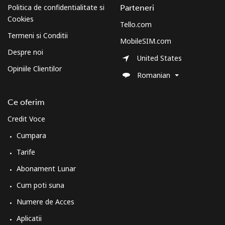
Politica de confidentialitate si
Parteneri
Cookies
Tello.com
Termeni si Conditii
MobileSIM.com
Despre noi
United States
Opiniile Clientilor
Romanian
Ce oferim
Credit Voce
Cumpara
Tarife
Abonament Lunar
Cum poti suna
Numere de Acces
Aplicatii