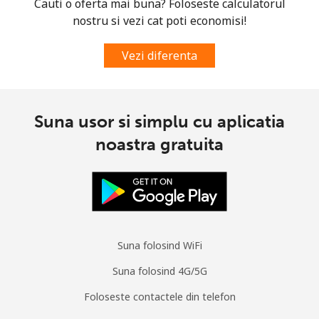
Cauti o oferta mai buna? Foloseste calculatorul
nostru si vezi cat poti economisi!
Vezi diferenta
Suna usor si simplu cu aplicatia
noastra gratuita
Suna folosind WiFi
Suna folosind 4G/5G
Foloseste contactele din telefon