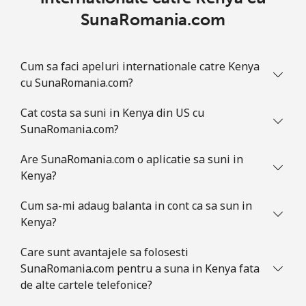
SunaRomania.com
Cum sa faci apeluri internationale catre Kenya
cu SunaRomania.com?
Cat costa sa suni in Kenya din US cu
SunaRomania.com?
Are SunaRomania.com o aplicatie sa suni in
Kenya?
Cum sa-mi adaug balanta in cont ca sa sun in
Kenya?
Care sunt avantajele sa folosesti
SunaRomania.com pentru a suna in Kenya fata
de alte cartele telefonice?