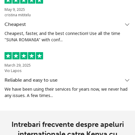
May 9, 2025
cristina mititelu
Cheapest
Cheapest, faster, and the best connection! Use all the time
"SUNA ROMANIA" with conf...
March 29, 2025
Vio Lapos
Reliable and easy to use
We have been using their services for years now, we never had
any issues. A few times...
Intrebari frecvente despre apeluri
internationale catre Kenya cu