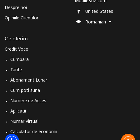
MobileSIM.com
Despre noi
United States
Opiniile Clientilor
Romanian
Ce oferim
Credit Voce
Cumpara
Tarife
Abonament Lunar
Cum poti suna
Numere de Acces
Aplicatii
Numar Virtual
Calculator de economii