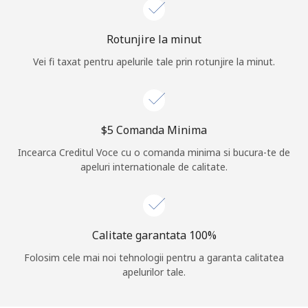
Rotunjire la minut
Vei fi taxat pentru apelurile tale prin rotunjire la minut.
⁦$5⁩ Comanda Minima
Incearca Creditul Voce cu o comanda minima si bucura-te de
apeluri internationale de calitate.
Calitate garantata 100%
Folosim cele mai noi tehnologii pentru a garanta calitatea
apelurilor tale.