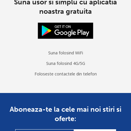
Suna usor si simplu cu aplicatia
noastra gratuita
Suna folosind WiFi
Suna folosind 4G/5G
Foloseste contactele din telefon
Aboneaza-te la cele mai noi stiri si
oferte: