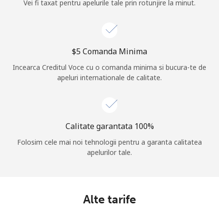
Vei fi taxat pentru apelurile tale prin rotunjire la minut.
⁦$5⁩ Comanda Minima
Incearca Creditul Voce cu o comanda minima si bucura-te de
apeluri internationale de calitate.
Calitate garantata 100%
Folosim cele mai noi tehnologii pentru a garanta calitatea
apelurilor tale.
Alte tarife