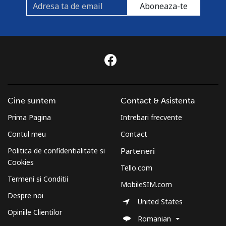
Aboneaza-te
Cine suntem
Contact & Asistenta
Prima Pagina
Intrebari frecvente
Contul meu
Contact
Politica de confidentialitate si
Parteneri
Cookies
Tello.com
Termeni si Conditii
MobileSIM.com
Despre noi
United States
Opiniile Clientilor
Romanian