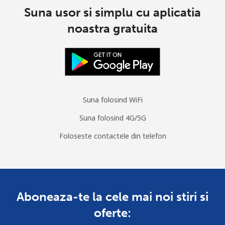
Suna usor si simplu cu aplicatia
noastra gratuita
Suna folosind WiFi
Suna folosind 4G/5G
Foloseste contactele din telefon
Aboneaza-te la cele mai noi stiri si
oferte: