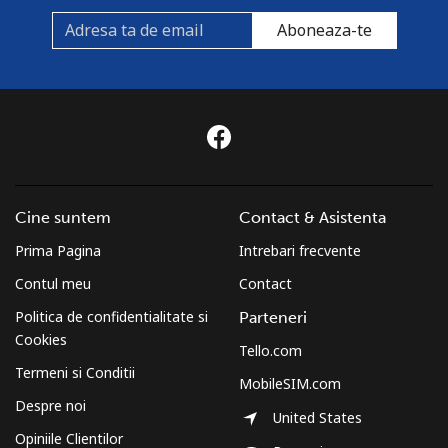
Aboneaza-te
Cine suntem
Contact & Asistenta
Prima Pagina
Intrebari frecvente
Contul meu
Contact
Politica de confidentialitate si
Parteneri
Cookies
Tello.com
Termeni si Conditii
MobileSIM.com
Despre noi
United States
Opiniile Clientilor