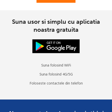
Suna usor si simplu cu aplicatia
noastra gratuita
Suna folosind WiFi
Suna folosind 4G/5G
Foloseste contactele din telefon