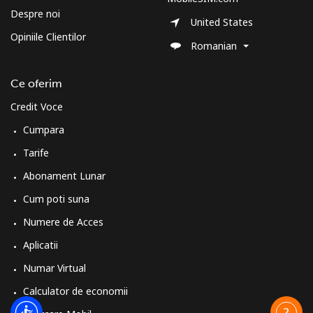
Despre noi
United States
Opiniile Clientilor
Romanian
Ce oferim
Credit Voce
Cumpara
Tarife
Abonament Lunar
Cum poti suna
Numere de Acces
Aplicatii
Numar Virtual
Calculator de economii