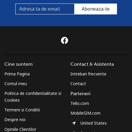
Aboneaza-te
Cine suntem
Contact & Asistenta
Prima Pagina
Intrebari frecvente
Contul meu
Contact
Politica de confidentialitate si
Parteneri
Cookies
Tello.com
Termeni si Conditii
MobileSIM.com
Despre noi
United States
Opiniile Clientilor