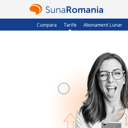
Cumpara
Tarife
Abonament Lunar