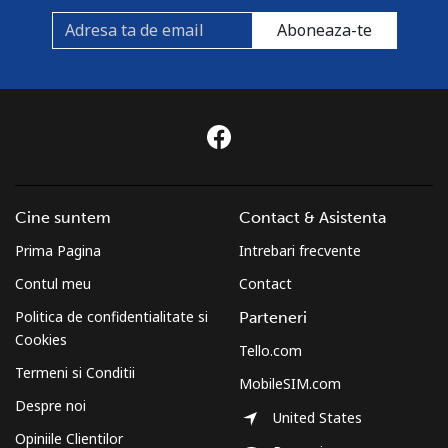
Aboneaza-te
Cine suntem
Contact & Asistenta
Prima Pagina
Intrebari frecvente
Contul meu
Contact
Politica de confidentialitate si
Parteneri
Cookies
Tello.com
Termeni si Conditii
MobileSIM.com
Despre noi
United States
Opiniile Clientilor