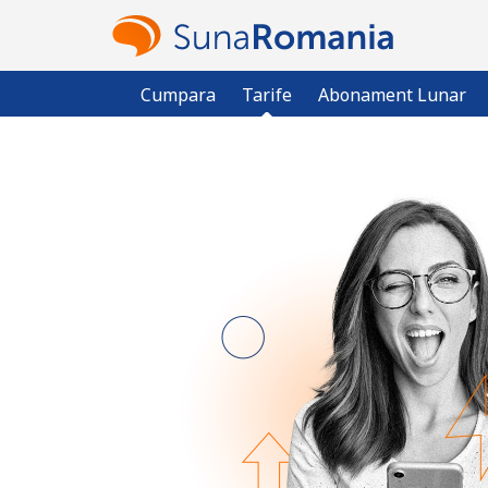
Cumpara
Tarife
Abonament Lunar