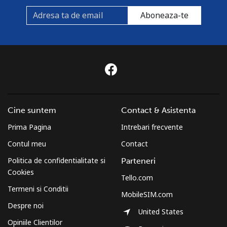
Aboneaza-te
Cine suntem
Contact & Asistenta
Prima Pagina
Intrebari frecvente
Contul meu
Contact
Politica de confidentialitate si
Parteneri
Cookies
Tello.com
Termeni si Conditii
MobileSIM.com
Despre noi
United States
Opiniile Clientilor