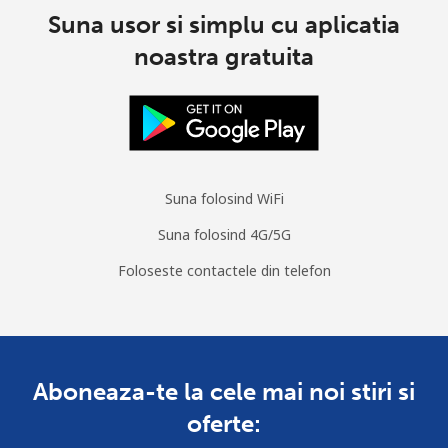
Suna usor si simplu cu aplicatia
noastra gratuita
Suna folosind WiFi
Suna folosind 4G/5G
Foloseste contactele din telefon
Aboneaza-te la cele mai noi stiri si
oferte: