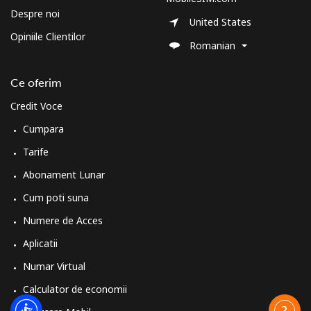
Despre noi
United States
Opiniile Clientilor
Romanian
Ce oferim
Credit Voce
Cumpara
Tarife
Abonament Lunar
Cum poti suna
Numere de Acces
Aplicatii
Numar Virtual
Calculator de economii