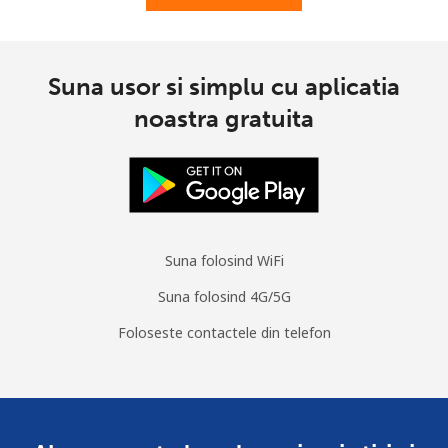
Suna usor si simplu cu aplicatia
noastra gratuita
Suna folosind WiFi
Suna folosind 4G/5G
Foloseste contactele din telefon