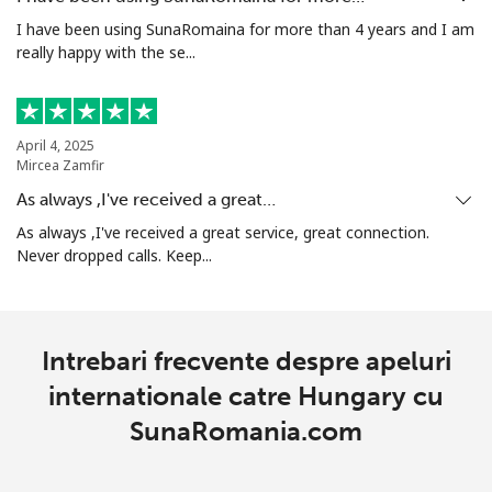
I have been using SunaRomaina for more than 4 years and I am
really happy with the se...
April 4, 2025
Mircea Zamfir
As always ,I've received a great…
As always ,I've received a great service, great connection.
Never dropped calls. Keep...
Intrebari frecvente despre apeluri
internationale catre Hungary cu
SunaRomania.com