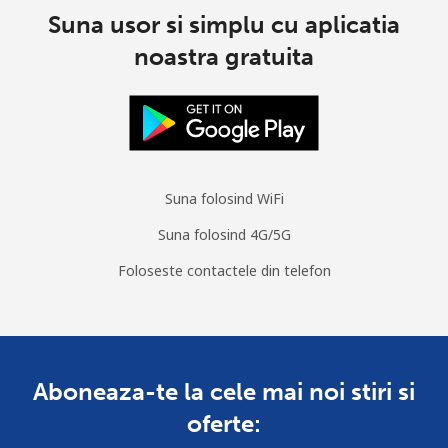
Suna usor si simplu cu aplicatia
noastra gratuita
Suna folosind WiFi
Suna folosind 4G/5G
Foloseste contactele din telefon
Aboneaza-te la cele mai noi stiri si
oferte: