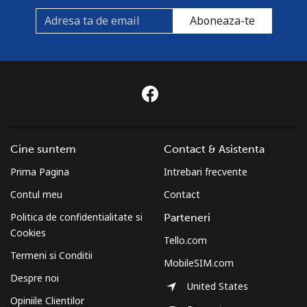
Aboneaza-te
Cine suntem
Contact & Asistenta
Prima Pagina
Intrebari frecvente
Contul meu
Contact
Politica de confidentialitate si
Parteneri
Cookies
Tello.com
Termeni si Conditii
MobileSIM.com
Despre noi
United States
Opiniile Clientilor