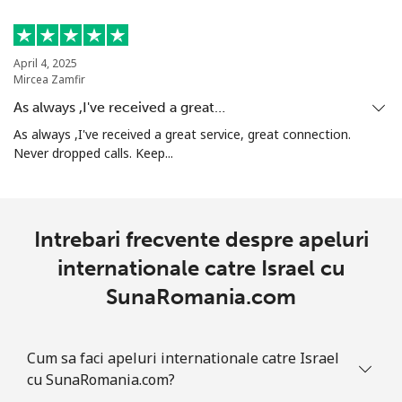
April 4, 2025
Mircea Zamfir
As always ,I've received a great…
As always ,I've received a great service, great connection.
Never dropped calls. Keep...
Intrebari frecvente despre apeluri
internationale catre Israel cu
SunaRomania.com
Cum sa faci apeluri internationale catre Israel
cu SunaRomania.com?