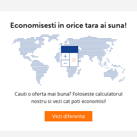
Economisesti in orice tara ai suna!
Cauti o oferta mai buna? Foloseste calculatorul
nostru si vezi cat poti economisi!
Vezi diferenta