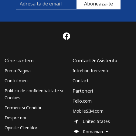
Aboneaza-te
Cine suntem
Contact & Asistenta
Prima Pagina
Intrebari frecvente
Contul meu
Contact
Politica de confidentialitate si
Parteneri
Cookies
Tello.com
Termeni si Conditii
MobileSIM.com
Despre noi
United States
Opiniile Clientilor
Romanian