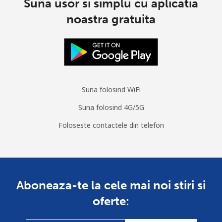
Suna usor si simplu cu aplicatia
noastra gratuita
Suna folosind WiFi
Suna folosind 4G/5G
Foloseste contactele din telefon
Aboneaza-te la cele mai noi stiri si
oferte: