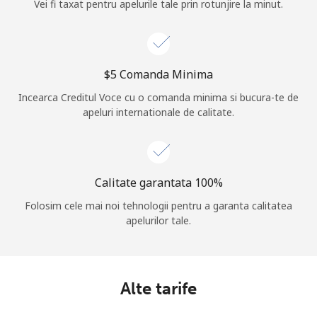
Vei fi taxat pentru apelurile tale prin rotunjire la minut.
⁦$5⁩ Comanda Minima
Incearca Creditul Voce cu o comanda minima si bucura-te de
apeluri internationale de calitate.
Calitate garantata 100%
Folosim cele mai noi tehnologii pentru a garanta calitatea
apelurilor tale.
Alte tarife