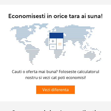
Economisesti in orice tara ai suna!
Cauti o oferta mai buna? Foloseste calculatorul
nostru si vezi cat poti economisi!
Vezi diferenta