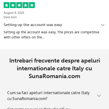
August 9, 2025
Deni Voin
Setting up the account was easy
Setting up the account was easy. The prices are competitive
with other offers on the...
Intrebari frecvente despre apeluri
internationale catre Italy cu
SunaRomania.com
Cum sa faci apeluri internationale catre Italy
cu SunaRomania.com?