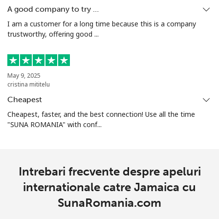
A good company to try …
I am a customer for a long time because this is a company
trustworthy, offering good ...
May 9, 2025
cristina mititelu
Cheapest
Cheapest, faster, and the best connection! Use all the time
"SUNA ROMANIA" with conf...
Intrebari frecvente despre apeluri
internationale catre Jamaica cu
SunaRomania.com