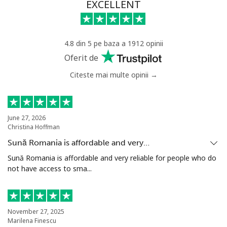
EXCELLENT
4.8 din 5 pe baza a 1912 opinii
Oferit de
Citeste mai multe opinii →
June 27, 2026
Christina Hoffman
Sună Romania is affordable and very…
Sună Romania is affordable and very reliable for people who do
not have access to sma...
November 27, 2025
Marilena Finescu