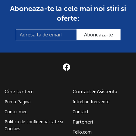
Aboneaza-te la cele mai noi stiri si
oferte:
Aboneaza-te
Cine suntem
Contact & Asistenta
Prima Pagina
Intrebari frecvente
Contul meu
Contact
Politica de confidentialitate si
Parteneri
Cookies
Tello.com