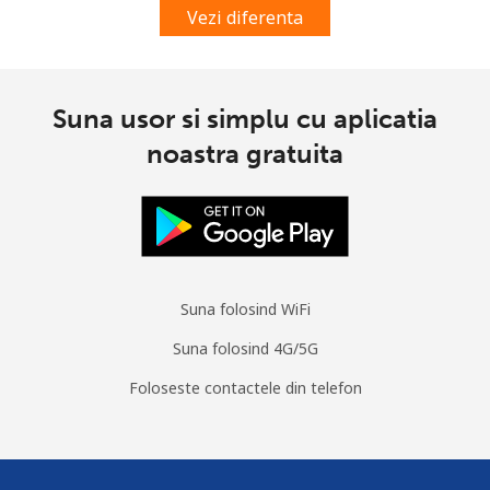
Vezi diferenta
Suna usor si simplu cu aplicatia
noastra gratuita
Suna folosind WiFi
Suna folosind 4G/5G
Foloseste contactele din telefon