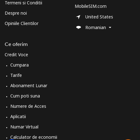
Termeni si Conditii
MobileSIM.com
Despre noi
United States
Opiniile Clientilor
Romanian
Ce oferim
Credit Voce
Cumpara
Tarife
Abonament Lunar
Cum poti suna
Numere de Acces
Aplicatii
Numar Virtual
Calculator de economii