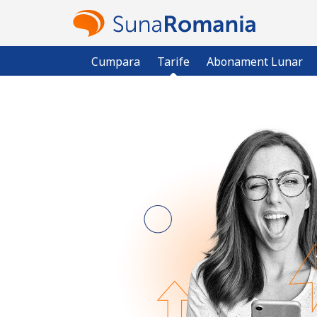
Cumpara
Tarife
Abonament Lunar