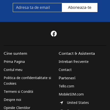
Aboneaza-te
Cine suntem
Contact & Asistenta
Prima Pagina
Intrebari frecvente
Contul meu
Contact
Politica de confidentialitate si
Parteneri
Cookies
Tello.com
Termeni si Conditii
MobileSIM.com
Despre noi
United States
Opiniile Clientilor