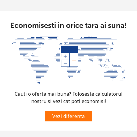
Economisesti in orice tara ai suna!
Cauti o oferta mai buna? Foloseste calculatorul
nostru si vezi cat poti economisi!
Vezi diferenta