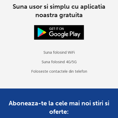
Suna usor si simplu cu aplicatia
noastra gratuita
Suna folosind WiFi
Suna folosind 4G/5G
Foloseste contactele din telefon
Aboneaza-te la cele mai noi stiri si
oferte: