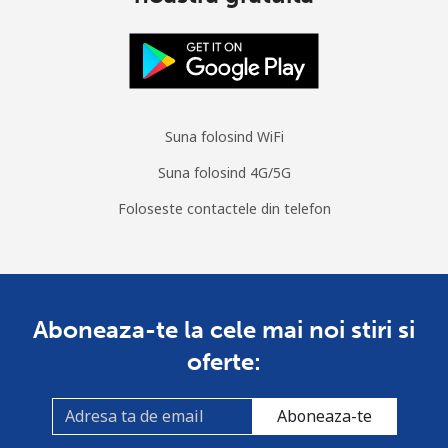
Suna folosind WiFi
Suna folosind 4G/5G
Foloseste contactele din telefon
Aboneaza-te la cele mai noi stiri si
oferte:
Aboneaza-te