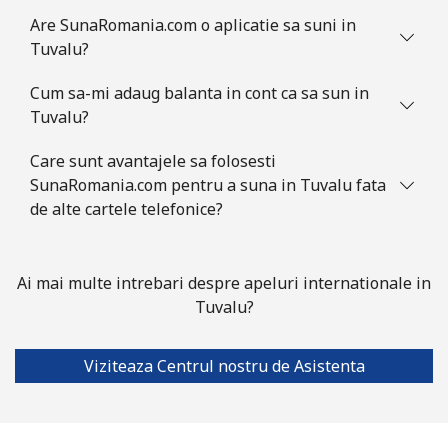
country
Are SunaRomania.com o aplicatie sa suni in
Tuvalu?
Cum sa-mi adaug balanta in cont ca sa sun in
Tuvalu?
Care sunt avantajele sa folosesti
SunaRomania.com pentru a suna in Tuvalu fata
de alte cartele telefonice?
Ai mai multe intrebari despre apeluri internationale in
Tuvalu?
Viziteaza Centrul nostru de Asistenta