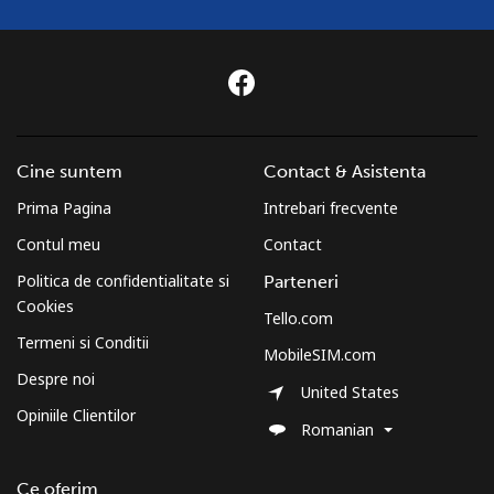
Cine suntem
Contact & Asistenta
Prima Pagina
Intrebari frecvente
Contul meu
Contact
Politica de confidentialitate si
Parteneri
Cookies
Tello.com
Termeni si Conditii
MobileSIM.com
Despre noi
United States
Opiniile Clientilor
Romanian
Ce oferim