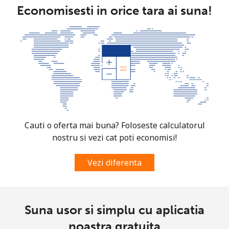
Economisesti in orice tara ai suna!
Cauti o oferta mai buna? Foloseste calculatorul
nostru si vezi cat poti economisi!
Vezi diferenta
Suna usor si simplu cu aplicatia
noastra gratuita