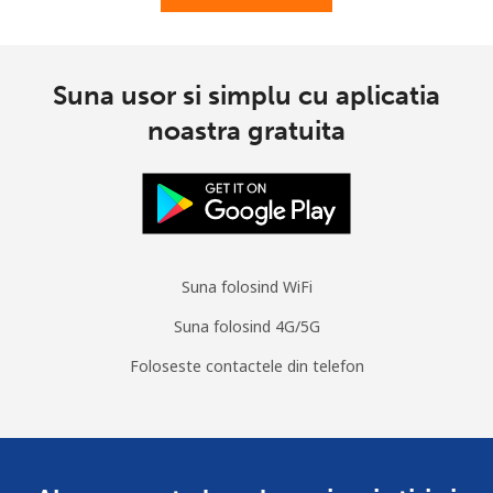
Suna usor si simplu cu aplicatia
noastra gratuita
Suna folosind WiFi
Suna folosind 4G/5G
Foloseste contactele din telefon