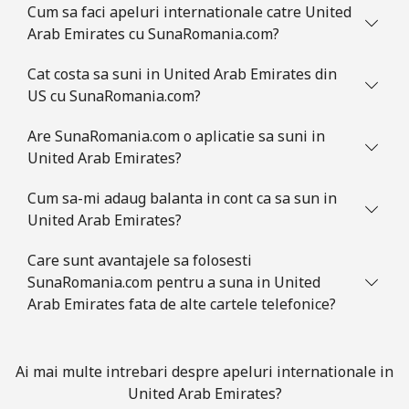
Cum sa faci apeluri internationale catre United
Arab Emirates cu SunaRomania.com?
Cat costa sa suni in United Arab Emirates din
US cu SunaRomania.com?
Are SunaRomania.com o aplicatie sa suni in
United Arab Emirates?
Cum sa-mi adaug balanta in cont ca sa sun in
United Arab Emirates?
Care sunt avantajele sa folosesti
SunaRomania.com pentru a suna in United
Arab Emirates fata de alte cartele telefonice?
Ai mai multe intrebari despre apeluri internationale in
United Arab Emirates?