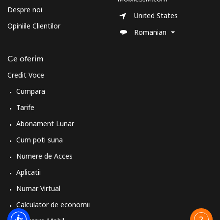
Despre noi
United States
Opiniile Clientilor
Romanian
Ce oferim
Credit Voce
Cumpara
Tarife
Abonament Lunar
Cum poti suna
Numere de Acces
Aplicatii
Numar Virtual
Calculator de economii