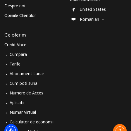
Despre noi
United States
Opiniile Clientilor
Romanian
Ce oferim
Credit Voce
Cumpara
Tarife
Abonament Lunar
Cum poti suna
Numere de Acces
Aplicatii
Numar Virtual
Calculator de economii