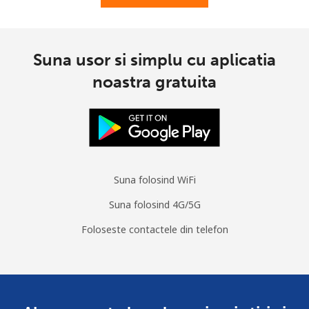
Suna usor si simplu cu aplicatia
noastra gratuita
Suna folosind WiFi
Suna folosind 4G/5G
Foloseste contactele din telefon