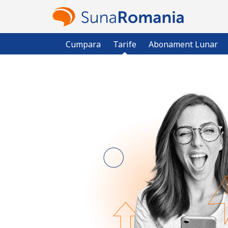
Cumpara
Tarife
Abonament Lunar