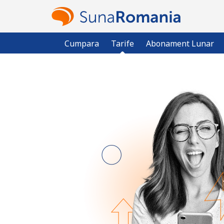
Cumpara
Tarife
Abonament Lunar