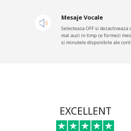
Mesaje Vocale
Selecteaza OFF si dezactiveaza 
mai auzi in timp ce formezi mes
si minutele disponibile ale cont
EXCELLENT