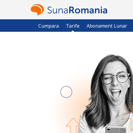
Cumpara
Tarife
Abonament Lunar