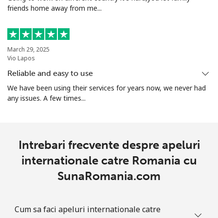
friends home away from me...
March 29, 2025
Vio Lapos
Reliable and easy to use
We have been using their services for years now, we never had
any issues. A few times...
Intrebari frecvente despre apeluri
internationale catre Romania cu
SunaRomania.com
Cum sa faci apeluri internationale catre