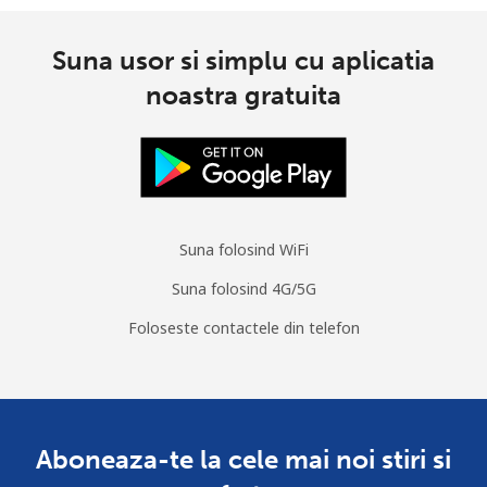
Suna usor si simplu cu aplicatia
noastra gratuita
Suna folosind WiFi
Suna folosind 4G/5G
Foloseste contactele din telefon
Aboneaza-te la cele mai noi stiri si