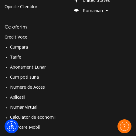
United States
Opiniile Clientilor
Romanian
Ce oferim
Credit Voce
Cumpara
Tarife
Abonament Lunar
Cum poti suna
Numere de Acces
Aplicatii
Numar Virtual
Calculator de economii
Reincarcare Mobil