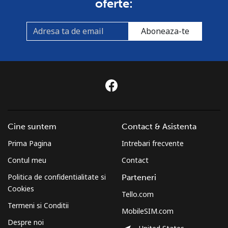
oferte:
Aboneaza-te
Cine suntem
Contact & Asistenta
Prima Pagina
Intrebari frecvente
Contul meu
Contact
Politica de confidentialitate si
Parteneri
Cookies
Tello.com
Termeni si Conditii
MobileSIM.com
Despre noi