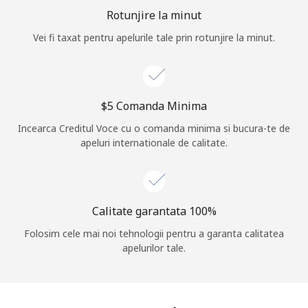
Rotunjire la minut
Vei fi taxat pentru apelurile tale prin rotunjire la minut.
⁦$5⁩ Comanda Minima
Incearca Creditul Voce cu o comanda minima si bucura-te de
apeluri internationale de calitate.
Calitate garantata 100%
Folosim cele mai noi tehnologii pentru a garanta calitatea
apelurilor tale.