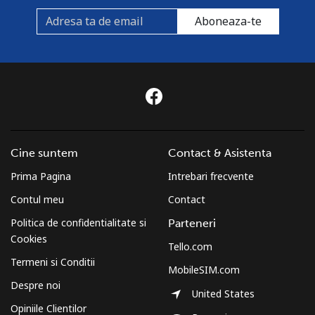
Aboneaza-te
Cine suntem
Contact & Asistenta
Prima Pagina
Intrebari frecvente
Contul meu
Contact
Politica de confidentialitate si
Parteneri
Cookies
Tello.com
Termeni si Conditii
MobileSIM.com
Despre noi
United States
Opiniile Clientilor