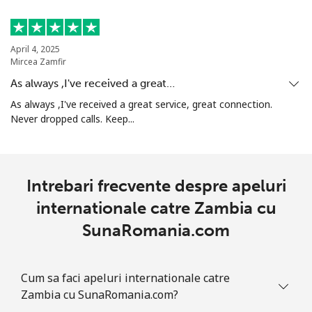
April 4, 2025
Mircea Zamfir
As always ,I've received a great…
As always ,I've received a great service, great connection.
Never dropped calls. Keep...
Intrebari frecvente despre apeluri
internationale catre Zambia cu
SunaRomania.com
Cum sa faci apeluri internationale catre
Zambia cu SunaRomania.com?