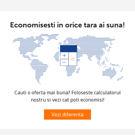
Economisesti in orice tara ai suna!
Cauti o oferta mai buna? Foloseste calculatorul
nostru si vezi cat poti economisi!
Vezi diferenta