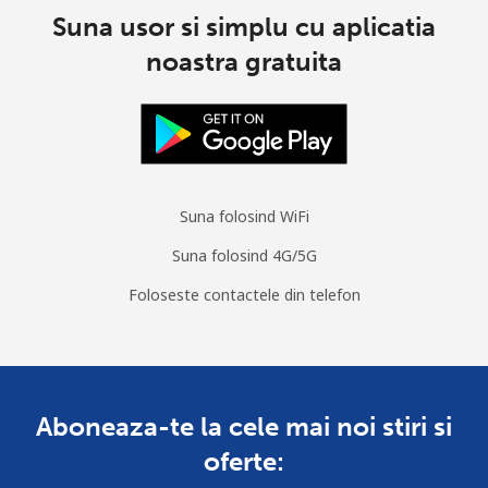
Suna usor si simplu cu aplicatia
noastra gratuita
Suna folosind WiFi
Suna folosind 4G/5G
Foloseste contactele din telefon
Aboneaza-te la cele mai noi stiri si
oferte: