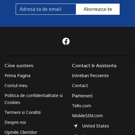
Aboneaza-te
Cine suntem
Contact & Asistenta
Prima Pagina
Intrebari frecvente
Contul meu
Contact
Politica de confidentialitate si
Parteneri
Cookies
Tello.com
Termeni si Conditii
MobileSIM.com
Despre noi
United States
Opiniile Clientilor