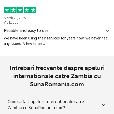
March 29, 2025
Vio Lapos
Reliable and easy to use
We have been using their services for years now, we never had
any issues. A few times...
Intrebari frecvente despre apeluri
internationale catre Zambia cu
SunaRomania.com
Cum sa faci apeluri internationale catre
Zambia cu SunaRomania.com?