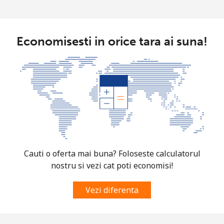
Economisesti in orice tara ai suna!
Cauti o oferta mai buna? Foloseste calculatorul
nostru si vezi cat poti economisi!
Vezi diferenta