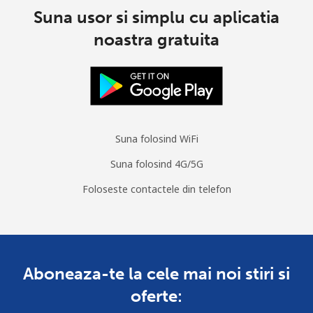
Suna usor si simplu cu aplicatia
noastra gratuita
Suna folosind WiFi
Suna folosind 4G/5G
Foloseste contactele din telefon
Aboneaza-te la cele mai noi stiri si
oferte: